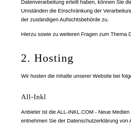
Datenverarbeitung erteilt haben, können Sie di
Umständen die Einschränkung der Verarbeitung
der zuständigen Aufsichtsbehörde zu.
Hierzu sowie zu weiteren Fragen zum Thema D
2. Hosting
Wir hosten die Inhalte unserer Website bei fol
All-Inkl
Anbieter ist die ALL-INKL.COM - Neue Medien M
entnehmen Sie der Datenschutzerklärung von Al