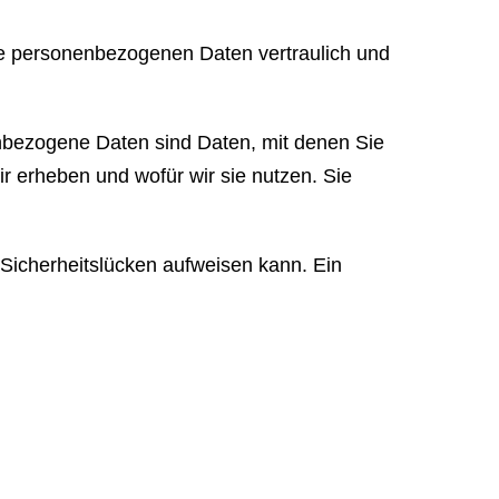
hre personenbezogenen Daten vertraulich und
bezogene Daten sind Daten, mit denen Sie
ir erheben und wofür wir sie nutzen. Sie
 Sicherheitslücken aufweisen kann. Ein