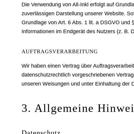
Die Verwendung von All-Inkl erfolgt auf Grundla
zuverlässigen Darstellung unserer Website. Sof
Grundlage von Art. 6 Abs. 1 lit. a DSGVO und 
Informationen im Endgerät des Nutzers (z. B. D
AUFTRAGSVERARBEITUNG
Wir haben einen Vertrag über Auftragsverarbe
datenschutzrechtlich vorgeschriebenen Vertra
unseren Weisungen und unter Einhaltung der 
3. Allgemeine Hinwei
Datenschutz