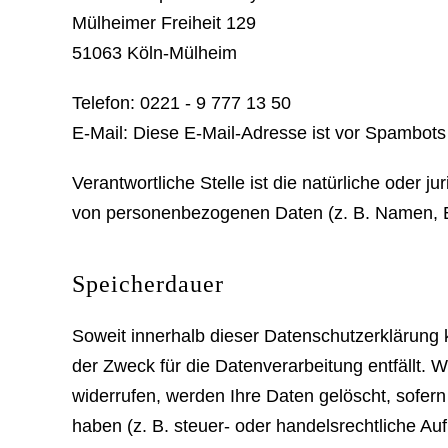
Mülheimer Freiheit 129
51063 Köln-Mülheim
Telefon: 0221 - 9 777 13 50
E-Mail:
Diese E-Mail-Adresse ist vor Spambots 
Verantwortliche Stelle ist die natürliche oder 
von personenbezogenen Daten (z. B. Namen, E-
Speicherdauer
Soweit innerhalb dieser Datenschutzerklärung 
der Zweck für die Datenverarbeitung entfällt.
widerrufen, werden Ihre Daten gelöscht, sofer
haben (z. B. steuer- oder handelsrechtliche Auf