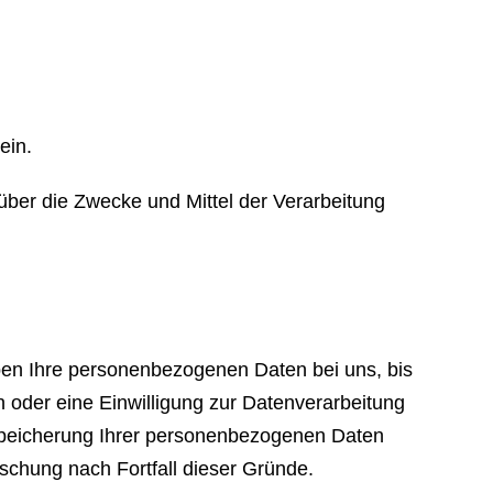
ein.
n über die Zwecke und Mittel der Verarbeitung
iben Ihre personenbezogenen Daten bei uns, bis
 oder eine Einwilligung zur Datenverarbeitung
e Speicherung Ihrer personenbezogenen Daten
öschung nach Fortfall dieser Gründe.