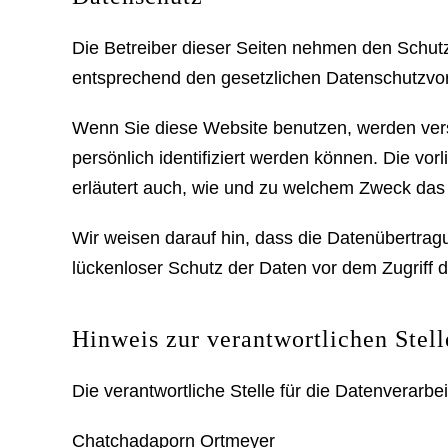
Die Betreiber dieser Seiten nehmen den Schutz
entsprechend den gesetzlichen Datenschutzvor
Wenn Sie diese Website benutzen, werden ve
persönlich identifiziert werden können. Die vo
erläutert auch, wie und zu welchem Zweck das
Wir weisen darauf hin, dass die Datenübertragu
lückenloser Schutz der Daten vor dem Zugriff du
Hinweis zur verantwortlichen Stell
Die verantwortliche Stelle für die Datenverarbei
Chatchadaporn Ortmeyer