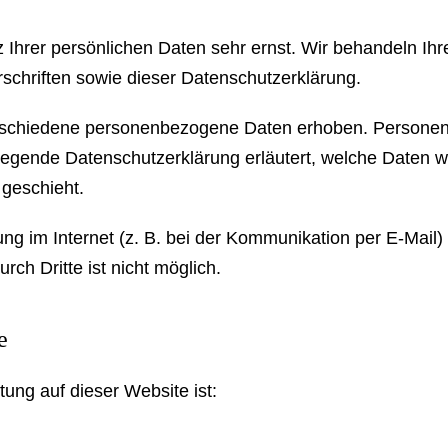
 Ihrer persönlichen Daten sehr ernst. Wir behandeln I
schriften sowie dieser Datenschutzerklärung.
rschiedene personenbezogene Daten erhoben. Personen
rliegende Datenschutzerklärung erläutert, welche Daten w
 geschieht.
ng im Internet (z. B. bei der Kommunikation per E-Mail)
rch Dritte ist nicht möglich.
e
tung auf dieser Website ist: