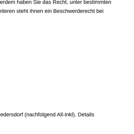
Außerdem haben Sie das Recht, unter bestimmten
teren steht Ihnen ein Beschwerderecht bei
ersdorf (nachfolgend All-Inkl). Details