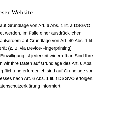
eser Website
auf Grundlage von Art. 6 Abs. 1 lit. a DSGVO
et werden. Im Falle einer ausdrücklichen
außerdem auf Grundlage von Art. 49 Abs. 1 lit.
ät (z. B. via Device-Fingerprinting)
nwilligung ist jederzeit widerrufbar. Sind Ihre
n wir Ihre Daten auf Grundlage des Art. 6 Abs.
rpflichtung erforderlich sind auf Grundlage von
esses nach Art. 6 Abs. 1 lit. f DSGVO erfolgen.
atenschutzerklärung informiert.