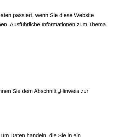
aten passiert, wenn Sie diese Website
nnen. Ausführliche Informationen zum Thema
nnen Sie dem Abschnitt „Hinweis zur
 um Daten handeln, die Sie in ein