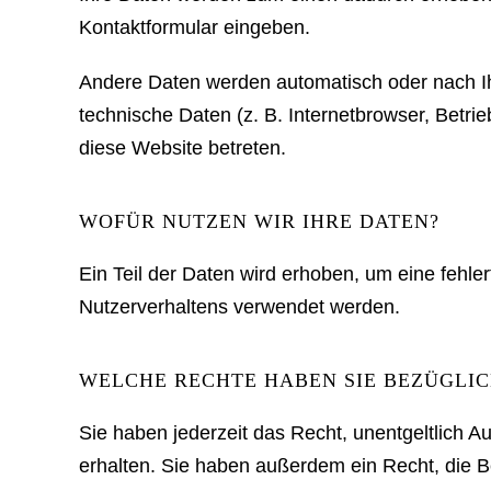
Kontaktformular eingeben.
Andere Daten werden automatisch oder nach Ih
technische Daten (z. B. Internetbrowser, Betri
diese Website betreten.
WOFÜR NUTZEN WIR IHRE DATEN?
Ein Teil der Daten wird erhoben, um eine fehle
Nutzerverhaltens verwendet werden.
WELCHE RECHTE HABEN SIE BEZÜGLIC
Sie haben jederzeit das Recht, unentgeltlich
erhalten. Sie haben außerdem ein Recht, die B