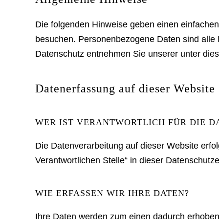
Die folgenden Hinweise geben einen einfachen
besuchen. Personenbezogene Daten sind alle D
Datenschutz entnehmen Sie unserer unter dies
Datenerfassung auf dieser Website
WER IST VERANTWORTLICH FÜR DIE D
Die Datenverarbeitung auf dieser Website erfo
Verantwortlichen Stelle“ in dieser Datenschut
WIE ERFASSEN WIR IHRE DATEN?
Ihre Daten werden zum einen dadurch erhoben, d