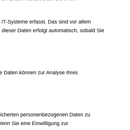
IT-Systeme erfasst. Das sind vor allem
 dieser Daten erfolgt automatisch, sobald Sie
ere Daten können zur Analyse Ihres
peicherten personenbezogenen Daten zu
enn Sie eine Einwilligung zur