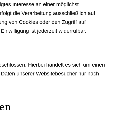
igtes Interesse an einer möglichst
olgt die Verarbeitung ausschließlich auf
ung von Cookies oder den Zugriff auf
nwilligung ist jederzeit widerrufbar.
schlossen. Hierbei handelt es sich um einen
n Daten unserer Websitebesucher nur nach
nen