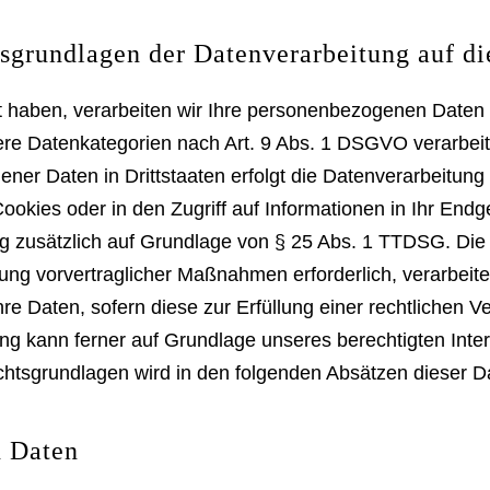
grundlagen der Datenverarbeitung auf di
gt haben, verarbeiten wir Ihre personenbezogenen Daten 
dere Datenkategorien nach Art. 9 Abs. 1 DSGVO verarbeit
ner Daten in Drittstaaten erfolgt die Datenverarbeitung 
kies oder in den Zugriff auf Informationen in Ihr Endger
ng zusätzlich auf Grundlage von § 25 Abs. 1 TTDSG. Die Ei
ung vorvertraglicher Maßnahmen erforderlich, verarbeite
re Daten, sofern diese zur Erfüllung einer rechtlichen Ve
ung kann ferner auf Grundlage unseres berechtigten Inter
echtsgrundlagen wird in den folgenden Absätzen dieser D
 Daten