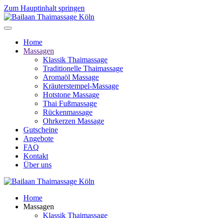
Zum Hauptinhalt springen
Home
Massagen
Klassik Thaimassage
Traditionelle Thaimassage
Aromaöl Massage
Kräuterstempel-Massage
Hotstone Massage
Thai Fußmassage
Rückenmassage
Ohrkerzen Massage
Gutscheine
Angebote
FAQ
Kontakt
Über uns
Home
Massagen
Klassik Thaimassage