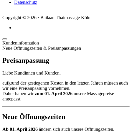
Datenschutz
Copyright ©
2026
· Bailaan Thaimassage Köln
Kundeninformation
Neue Öffnungszeiten & Preisanpassungen
Preisanpassung
Liebe Kundinnen und Kunden,
aufgrund der gestiegenen Kosten in den letzten Jahren müssen auch
wir eine Preisanpassung vornehmen.
Daher haben wir
zum 01. April 2026
unsere Massagepreise
angepasst.
Neue Öffnungszeiten
Ab 01. April 2026
ändern sich auch unsere Öffnungszeiten.