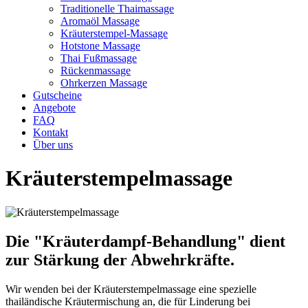
Traditionelle Thaimassage
Aromaöl Massage
Kräuterstempel-Massage
Hotstone Massage
Thai Fußmassage
Rückenmassage
Ohrkerzen Massage
Gutscheine
Angebote
FAQ
Kontakt
Über uns
Kräuterstempelmassage
Die "Kräuterdampf-Behandlung" dient
zur Stärkung der Abwehrkräfte.
Wir wenden bei der Kräuterstempelmassage eine spezielle
thailändische Kräutermischung an, die für Linderung bei