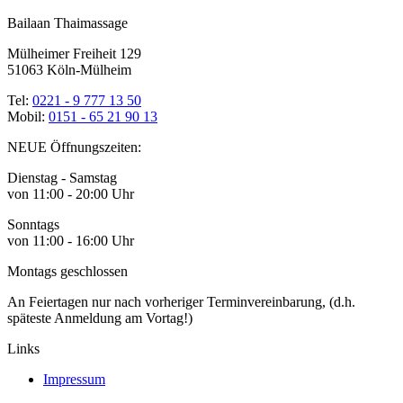
Bailaan Thaimassage
Mülheimer Freiheit 129
51063 Köln-Mülheim
Tel:
0221 - 9 777 13 50
Mobil:
0151 - 65 21 90 13
NEUE Öffnungszeiten:
Dienstag - Samstag
von 11:00 - 20:00 Uhr
Sonntags
von 11:00 - 16:00 Uhr
Montags geschlossen
An Feiertagen nur nach vorheriger Terminvereinbarung, (d.h.
späteste Anmeldung am Vortag!)
Links
Impressum