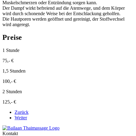
Muskelschmerzen oder Entzündung sorgen kann.
Der Dampf wirkt befreiend auf die Atemwege, und dem Körper
wird durch schonende Weise bei der Entschlackung geholfen.
Die Hautporen werden geöffnet und gereinigt, der Stoffwechsel
wird angeregt.
Preise
1 Stunde
75,- €
1,5 Stunden
100,- €
2 Stunden
125,- €
Zurück
Weiter
Kontakt